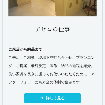
アセコの仕事
ご来店から納品まで
ご来店、ご相談、現場下見打ち合わせ、プランニン
グ、ご提案、最終決定、製作、納品の過程を紹介。
良い家具を長きに渡ってお使いいただくために、ア
フターフォローにも万全の体制で臨みます。
詳しく見る