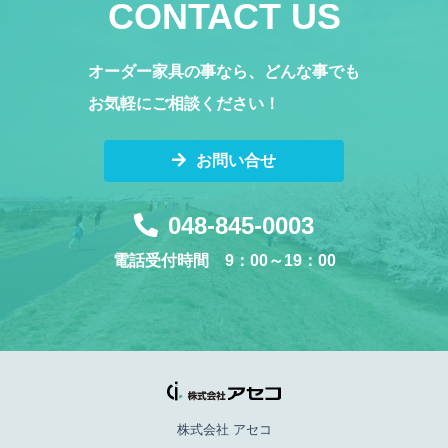
CONTACT US
オーダー家具の事なら、どんな事でも
お気軽にご相談ください！
お問い合せ
048-845-0003
電話受付時間 9：00～19：00
株式会社 アセコ