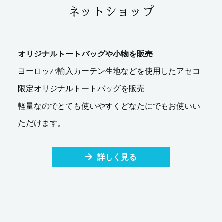
ネットショップ
オリジナルトートバッグや小物を販売
ヨーロッパ輸入カーテン生地などを使用したアセコ
限定オリジナルトートバッグを販売
軽量なのでとても使いやすくどなたにでもお使いい
ただけます。
詳しく見る