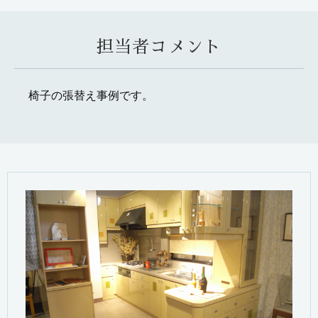
担当者コメント
椅子の張替え事例です。