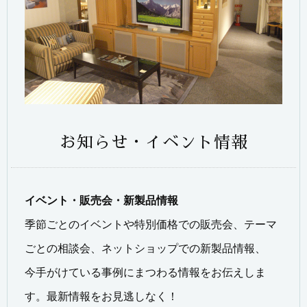
お知らせ・イベント情報
イベント・販売会・新製品情報
季節ごとのイベントや特別価格での販売会、テーマ
ごとの相談会、ネットショップでの新製品情報、
今手がけている事例にまつわる情報をお伝えしま
す。最新情報をお見逃しなく！