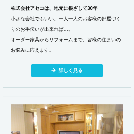
株式会社アセコは、地元に根ざして30年
小さな会社でもいい。一人一人のお客様の部屋づく
りのお手伝いが出来れば…。
オーダー家具からリフォームまで、皆様の住まいの
お悩みに応えます。
詳しく見る