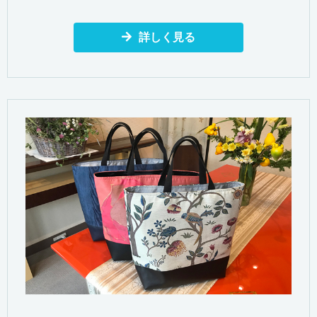
詳しく見る