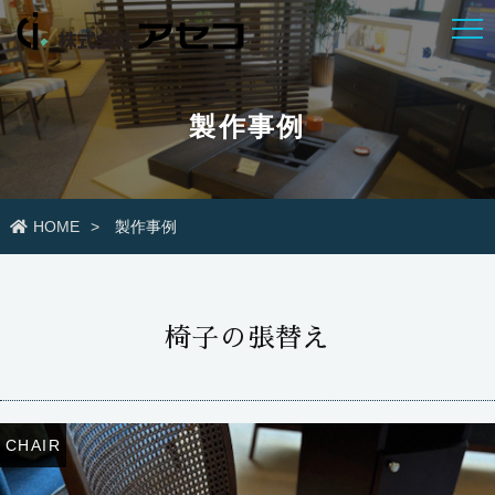
製作事例
HOME
製作事例
椅子の張替え
CHAIR